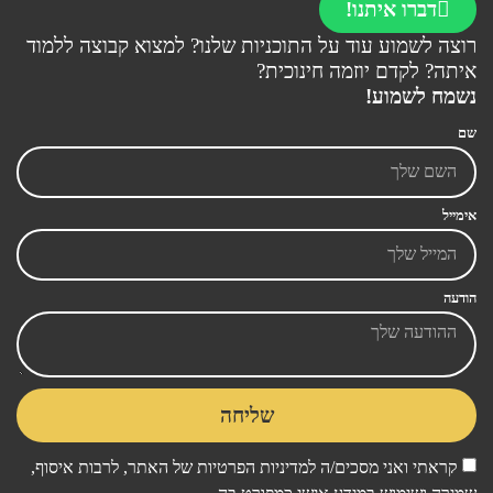
דברו איתנו!
רוצה לשמוע עוד על התוכניות שלנו? למצוא קבוצה ללמוד
איתה? לקדם יוזמה חינוכית?
נשמח לשמוע!
שם
אימייל
הודעה
שליחה
קראתי ואני מסכים/ה ל
מדיניות הפרטיות
של האתר, לרבות איסוף,