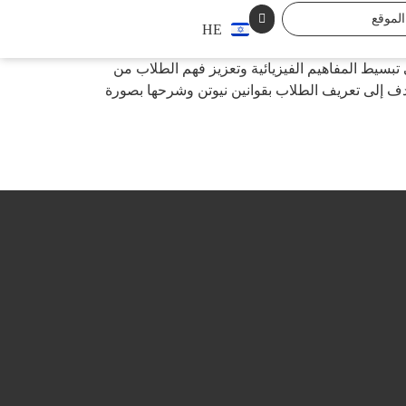
HE
تبسيط المفاهيم الفيزيائية وتعزيز فهم الطلاب من
ن نيوتن عرض شرائح تعليمي يهدف إلى تعريف الطلاب بقوانين نيوتن وشرحها بصورة