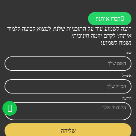
דברו איתנו!
רוצה לשמוע עוד על התוכניות שלנו? למצוא קבוצה ללמוד
איתה? לקדם יוזמה חינוכית?
נשמח לשמוע!
שם
אימייל
הודעה
שליחה