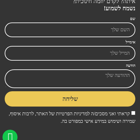
איתה? לקדם יוזמה חינוכית?
נשמח לשמוע!
שם
אימייל
הודעה
שליחה
קראתי ואני מסכים/ה ל
מדיניות הפרטיות
של האתר, לרבות איסוף,
שמירה ושימוש במידע אישי כמפורט בה.