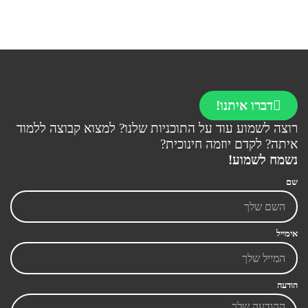
דברו איתנו!
רוצה לשמוע עוד על התוכניות שלנו? למצוא קבוצה ללמוד
איתה? לקדם יוזמה חינוכית?
נשמח לשמוע!
שם
אימייל
הודעה