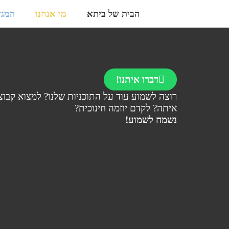
הבית של ביתא
מי אנחנו
המגזי
דברו איתנו!
רוצה לשמוע עוד על התוכניות שלנו? למצוא קבוצ
איתה? לקדם יוזמה חינוכית?
נשמח לשמוע!