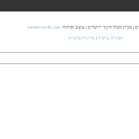
yarden-yarchi.com
הצהרת נגישות
|
מדיניות פרטיות