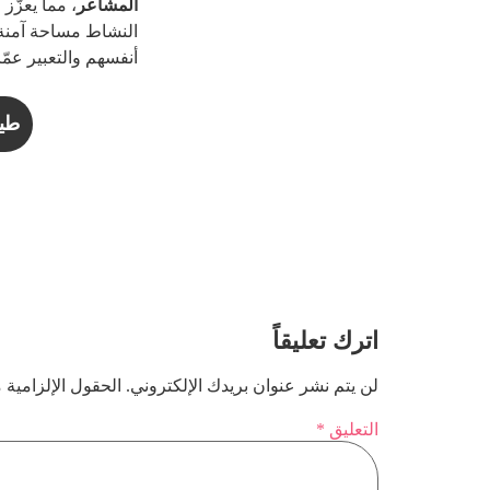
المشاعر
، مما يعزّز
النشاط مساحة آمنة 
أنفسهم والتعبير عمّ
طيف
اترك تعليقاً
لن يتم نشر عنوان بريدك الإلكتروني.
الحقول الإلزامية م
التعليق
*