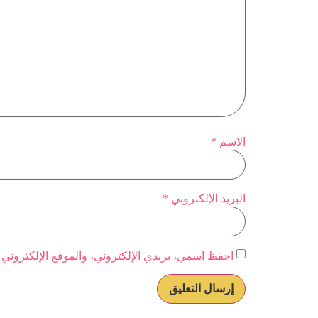
الاسم
*
البريد الإلكتروني
*
احفظ اسمي، بريدي الإلكتروني، والموقع الإلكتروني 