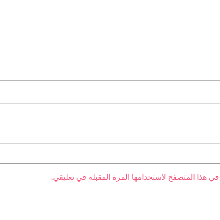
في هذا المتصفح لاستخدامها المرة المقبلة في تعليقي.