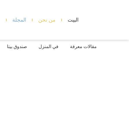
البيت
من نحن
المجلة
د
مقالات معرفة
في المنزل
صندوق بيتا