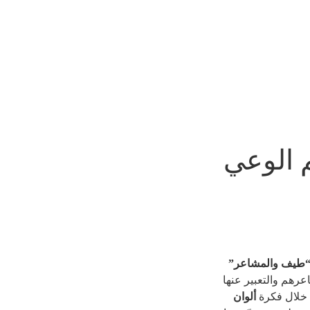
 الوعي
طيف والمشاعر”
هم والتعبير عنها
 خلال فكرة
ألوان