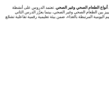
أنواع الطعام الصحي وغير الصحي
. تعتمد الدروس على أنشطة
ييز بين الطعام الصحي وغير الصحي، بينما يعزّز الدرس الثاني
 اليومية المرتبطة بالغذاء، ضمن بيئة تعليمية رقمية تفاعلية تشجّع