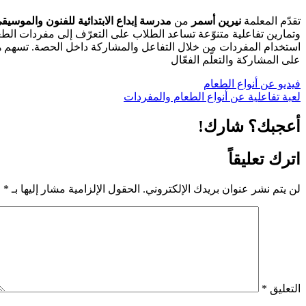
تقدّم المعلمة
نيرين أسمر
من
مدرسة إبداع الابتدائية للفنون والموسيق
وتمارين تفاعلية متنوّعة تساعد الطلاب على التعرّف إلى مفردات الطعام
استخدام المفردات من خلال التفاعل والمشاركة داخل الحصة. تسهم ه
على المشاركة والتعلّم الفعّال
فيديو عن أنواع الطعام
لعبة تفاعلية عن أنواع الطعام والمفردات
أعجبك؟ شارك!
اترك تعليقاً
لن يتم نشر عنوان بريدك الإلكتروني.
الحقول الإلزامية مشار إليها بـ
*
التعليق
*