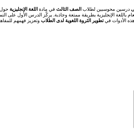
ى
درسين محوسبين لطلاب
الصف الثالث
في مادة
اللغة الإنجليزية
حول
 باللغة الإنجليزية بطريقة ممتعة وجاذبة. يركّز الدرس الأول على التم
ذه الأدوات في
تطوير الثروة اللغوية لدى الطلاب
وتعزيز فهمهم للمفاهيم