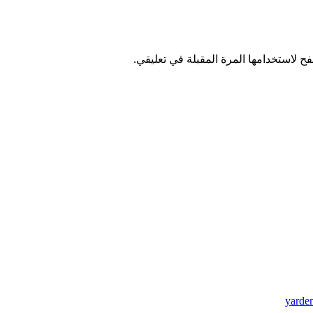
ح لاستخدامها المرة المقبلة في تعليقي.