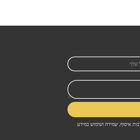
ות איסוף, שמירה ושימוש במידע