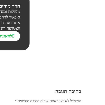
חדר מורים 
מנהלות ומנה
ואפשר לרחם 
אחד ואחת מא
הצטרפה רוני 
להאזנה
כתיבת תגובה
האימייל לא יוצג באתר.
שדות החובה מסומנים
*