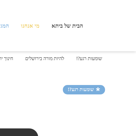
הבית של ביתא
מי אנחנו
המגזי
שומעות רגע?!
להיות מורה בירושלים
חינוך י
שומעות רגע?!