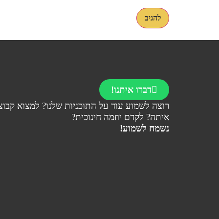
דברו איתנו!
רוצה לשמוע עוד על התוכניות שלנו? למצוא קבוצ
איתה? לקדם יוזמה חינוכית?
נשמח לשמוע!