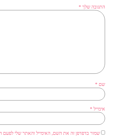
התגובה שלך
*
שם
*
אימייל
*
שמור בדפדפן זה את השם, האימייל והאתר שלי לפעם ה