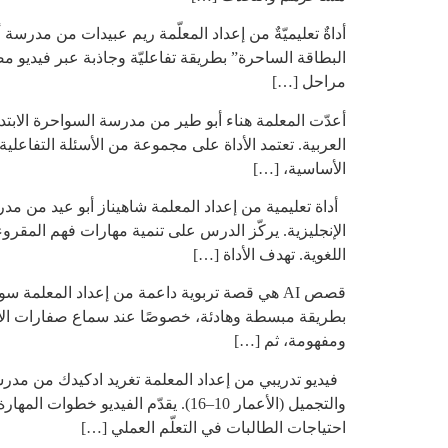
أداةٌ تعليميّةٌ من إعداد المعلّمة ريم عبيدات من مدرسة أ
مراحل […]
العربية. تعتمد الأداة على مجموعة من الأسئلة التفاع
الأساسية، […]
اللغوية. تهدف الأداة […]
قصص AI هي قصة تربوية داعمة من إعداد المعلم
بطريقة مبسطة وهادئة، خصوصًا عند سماع صفارات الإنذا
ومفهومة، ثم […]
فيديو تدريبي من إعداد المعلمة تغريد ادكيدك من مدرسة 
والتجميل (الأعمار 10–16). يقدّم ال
احتياجات الطالبات في التعلّم العملي […]